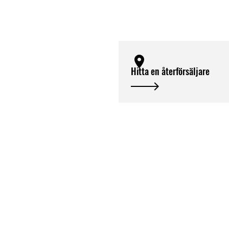
Hitta en återförsäljare