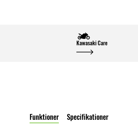
Kawasaki Care
Funktioner
Specifikationer