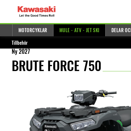
MOTORCYKLAR
MULE - ATV - JET SKI
DELAR OC
Tillbehör
Ny 2027
BRUTE FORCE 750