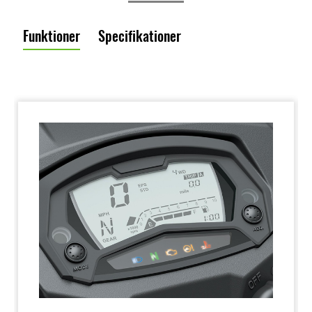
Funktioner
Specifikationer