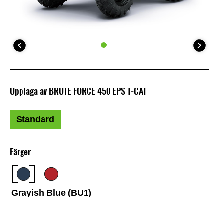
Upplaga av BRUTE FORCE 450 EPS T-CAT
Standard
Färger
Grayish Blue (BU1)