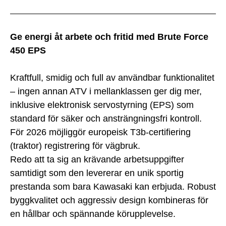
Ge energi åt arbete och fritid med Brute Force
450 EPS
Kraftfull, smidig och full av användbar funktionalitet
– ingen annan ATV i mellanklassen ger dig mer,
inklusive elektronisk servostyrning (EPS) som
standard för säker och ansträngningsfri kontroll.
För 2026 möjliggör europeisk T3b-certifiering
(traktor) registrering för vägbruk.
Redo att ta sig an krävande arbetsuppgifter
samtidigt som den levererar en unik sportig
prestanda som bara Kawasaki kan erbjuda. Robust
byggkvalitet och aggressiv design kombineras för
en hållbar och spännande körupplevelse.