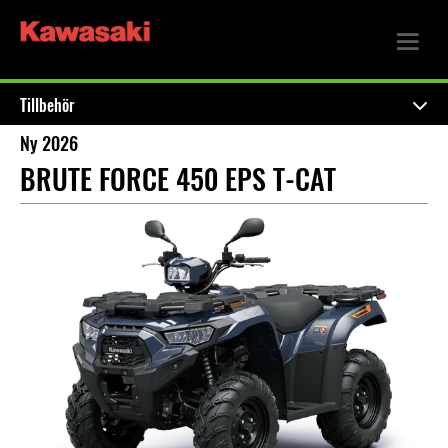
Tillbehör
Ny 2026
BRUTE FORCE 450 EPS T-CAT