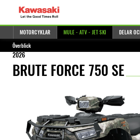
MOTORCYKLAR
MULE - ATV - JET SKI
DELAR OC
Överblick
2026
BRUTE FORCE 750 SE