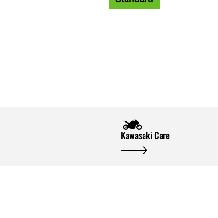
Kawasaki Care