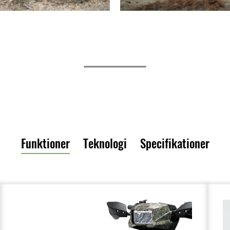
Funktioner
Teknologi
Specifikationer