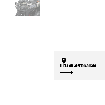
Hitta en återförsäljare