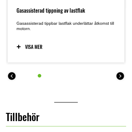
Gasassisterad tippning av lastflak
Gasassisterad tippbar lastflak underlättar åtkomst till
motorn.
VISA MER
Tillbehör