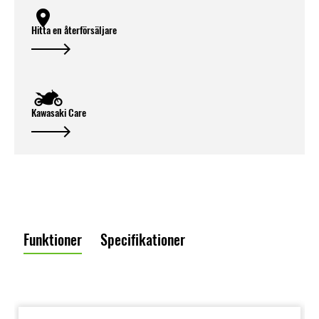
Hitta en återförsäljare
Kawasaki Care
Funktioner
Specifikationer