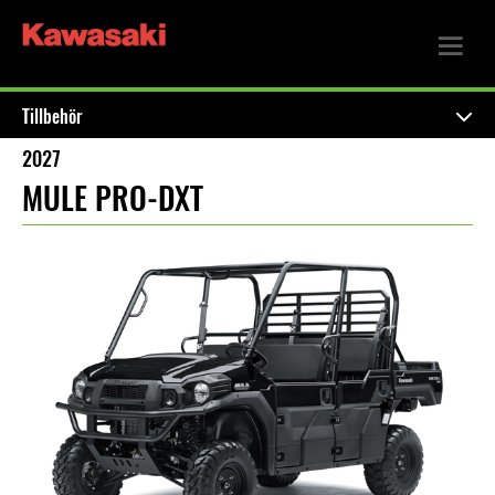
Tillbehör
2027
MULE PRO-DXT