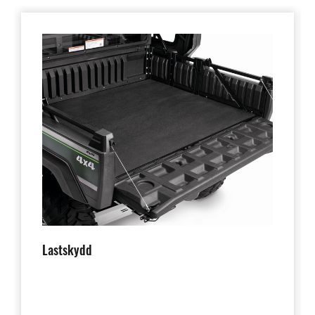
Lastskydd