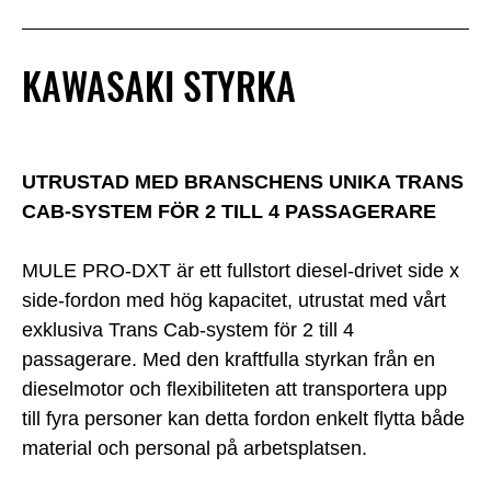
KAWASAKI STYRKA
UTRUSTAD MED BRANSCHENS UNIKA TRANS
CAB-SYSTEM FÖR 2 TILL 4 PASSAGERARE
MULE PRO-DXT är ett fullstort diesel-drivet side x
side-fordon med hög kapacitet, utrustat med vårt
exklusiva Trans Cab-system för 2 till 4
passagerare. Med den kraftfulla styrkan från en
dieselmotor och flexibiliteten att transportera upp
till fyra personer kan detta fordon enkelt flytta både
material och personal på arbetsplatsen.