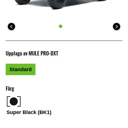
Upplaga av MULE PRO-DXT
Standard
Färg
Super Black (BK1)