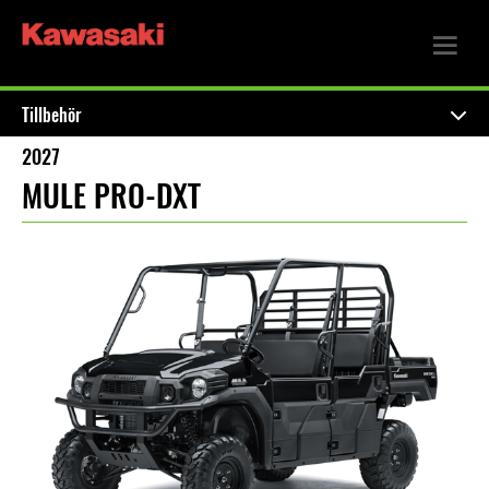
Tillbehör
2027
MULE PRO-DXT