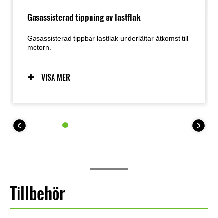
Gasassisterad tippning av lastflak
Gasassisterad tippbar lastflak underlättar åtkomst till
motorn.
VISA MER
Tillbehör