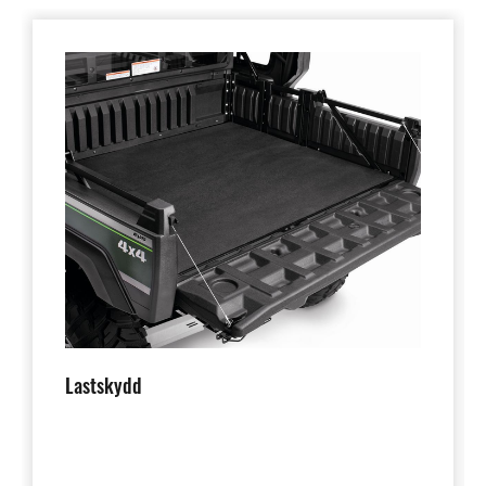
Lastskydd