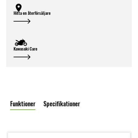
Hitta en återförsäljare
Kawasaki Care
Funktioner
Specifikationer