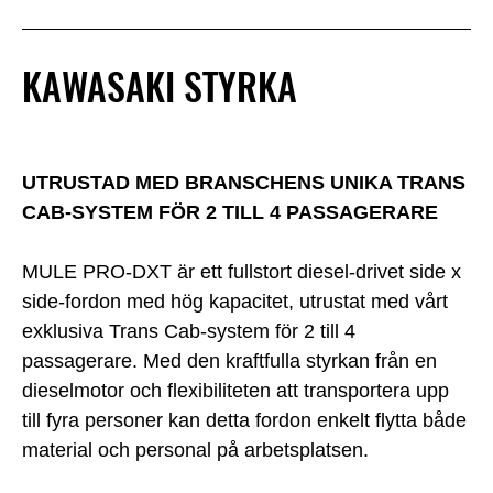
KAWASAKI STYRKA
UTRUSTAD MED BRANSCHENS UNIKA TRANS
CAB-SYSTEM FÖR 2 TILL 4 PASSAGERARE
MULE PRO-DXT är ett fullstort diesel-drivet side x
side-fordon med hög kapacitet, utrustat med vårt
exklusiva Trans Cab-system för 2 till 4
passagerare. Med den kraftfulla styrkan från en
dieselmotor och flexibiliteten att transportera upp
till fyra personer kan detta fordon enkelt flytta både
material och personal på arbetsplatsen.