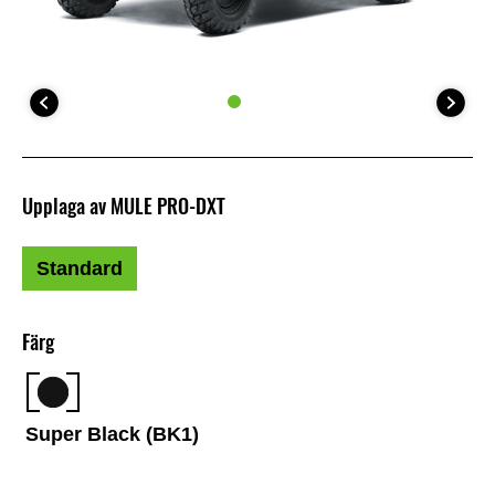
Upplaga av MULE PRO-DXT
Standard
Färg
Super Black (BK1)