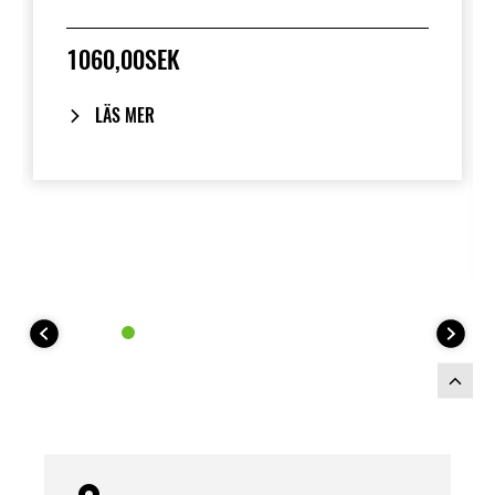
1060,00SEK
LÄS MER