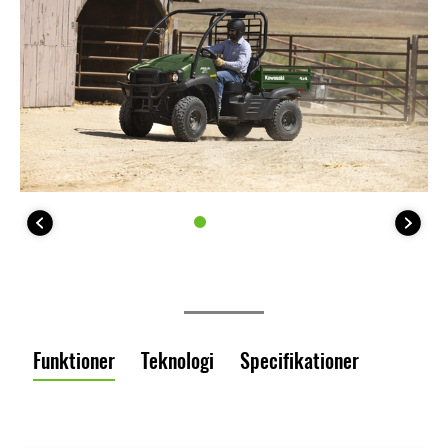
Funktioner
Teknologi
Specifikationer