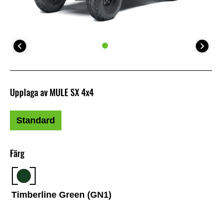
Upplaga av MULE SX 4x4
Standard
Färg
Timberline Green (GN1)