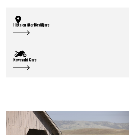
Hitta en återförsäljare
Kawasaki Care