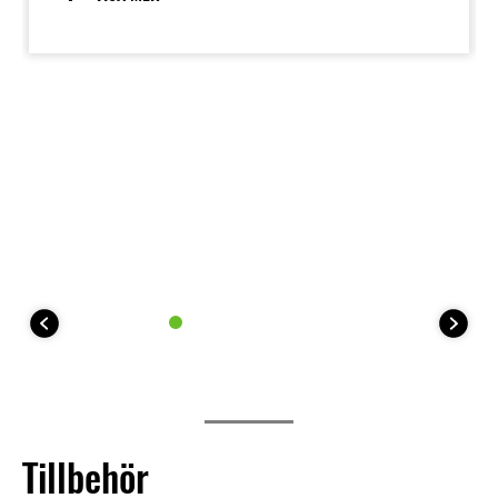
Tillbehör