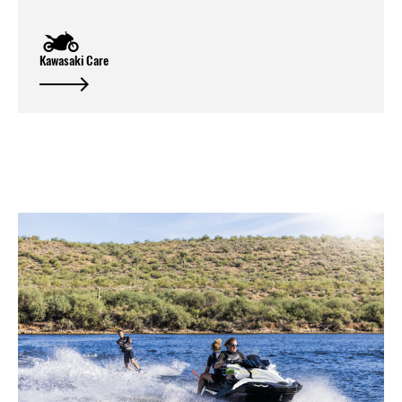
Kawasaki Care