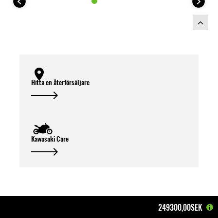
Hitta en återförsäljare
Kawasaki Care
249300,00SEK