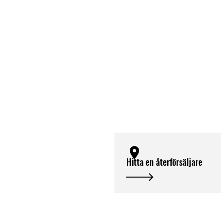
Hitta en återförsäljare