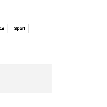
ce
Sport