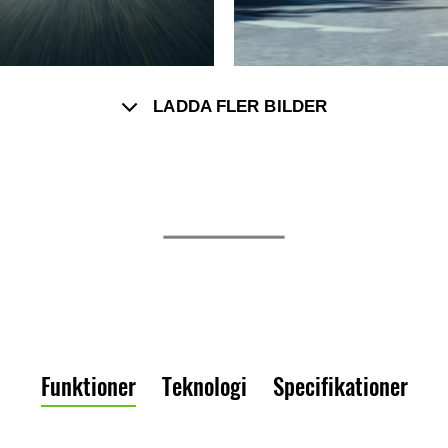
LADDA FLER BILDER
Funktioner
Teknologi
Specifikationer