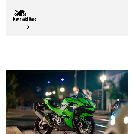
Kawasaki Care