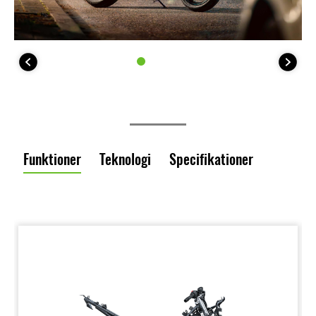
Funktioner
Teknologi
Specifikationer