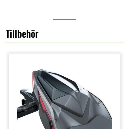
Tillbehör