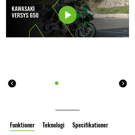
Funktioner
Teknologi
Specifikationer