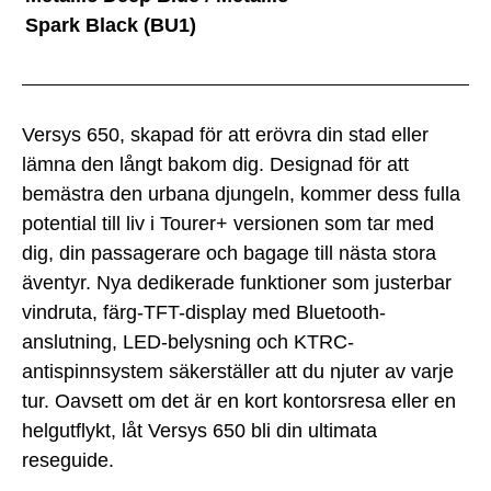
Spark Black (BU1)
Versys 650, skapad för att erövra din stad eller
lämna den långt bakom dig. Designad för att
bemästra den urbana djungeln, kommer dess fulla
potential till liv i Tourer+ versionen som tar med
dig, din passagerare och bagage till nästa stora
äventyr. Nya dedikerade funktioner som justerbar
vindruta, färg-TFT-display med Bluetooth-
anslutning, LED-belysning och KTRC-
antispinnsystem säkerställer att du njuter av varje
tur. Oavsett om det är en kort kontorsresa eller en
helgutflykt, låt Versys 650 bli din ultimata
reseguide.