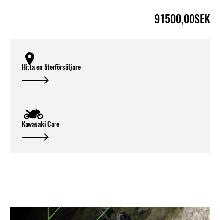
91500,00SEK
Hitta en återförsäljare
Kawasaki Care