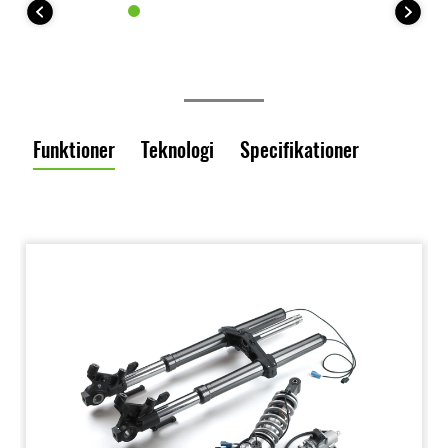
Funktioner
Teknologi
Specifikationer