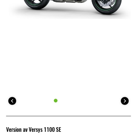
Version av Versys 1100 SE