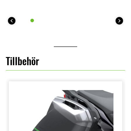
Tillbehör