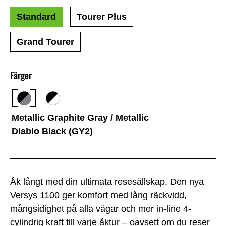
Standard
Tourer Plus
Grand Tourer
Färger
Metallic Graphite Gray / Metallic
Diablo Black (GY2)
Åk långt med din ultimata resesällskap. Den nya
Versys 1100 ger komfort med lång räckvidd,
mångsidighet på alla vägar och mer in-line 4-
cylindrig kraft till varje åktur – oavsett om du reser