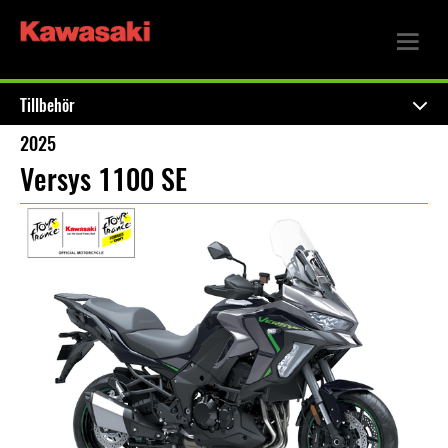
Tillbehör
2025
Versys 1100 SE