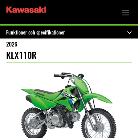
Funktioner och specifikationer
2026
KLX110R