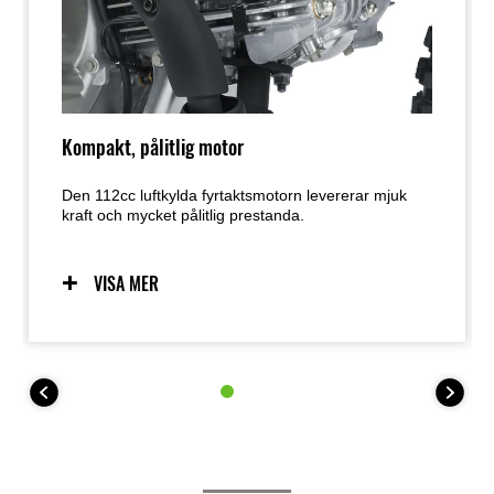
Kompakt, pålitlig motor
Den 112cc luftkylda fyrtaktsmotorn levererar mjuk
kraft och mycket pålitlig prestanda.
VISA MER