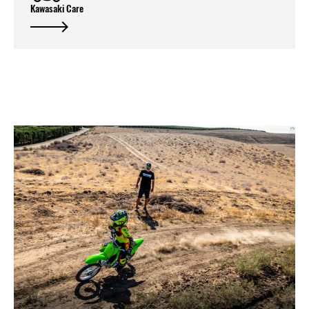
Kawasaki Care