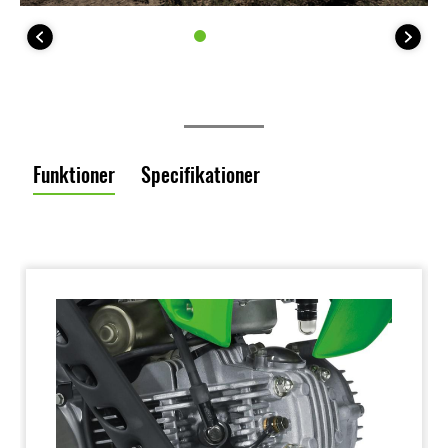
Funktioner
Specifikationer