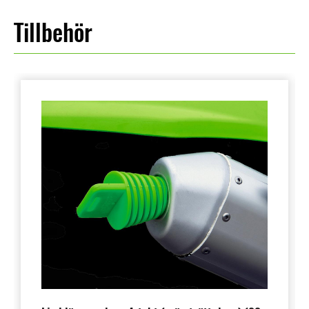
Tillbehör