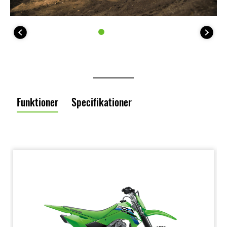
Funktioner
Specifikationer