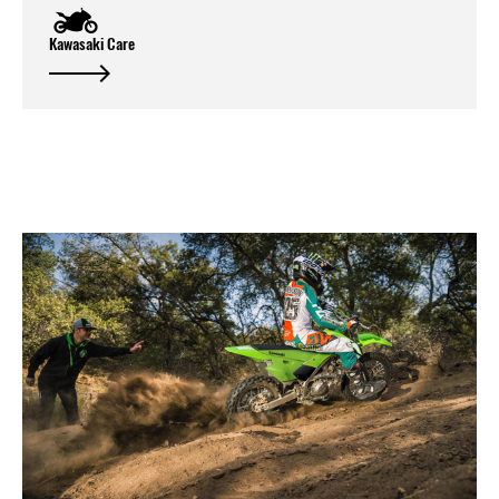
Kawasaki Care