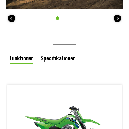
Funktioner
Specifikationer