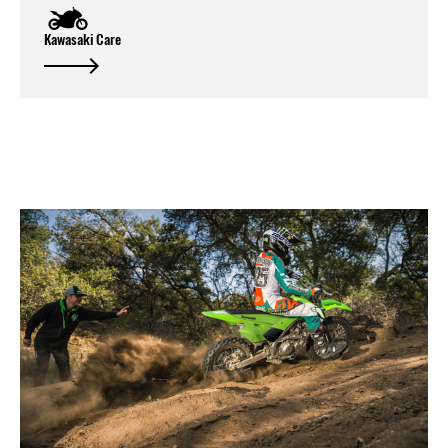
Kawasaki Care