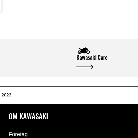
Kawasaki Care
| 2023
OM KAWASAKI
Företag