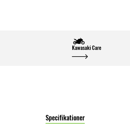
Kawasaki Care
Specifikationer