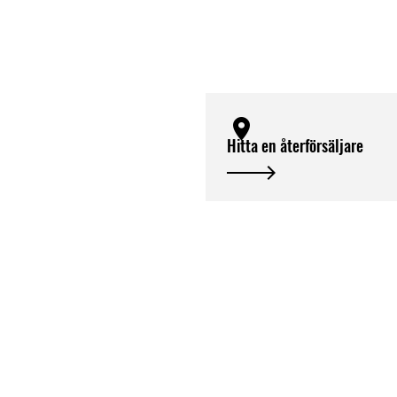
Hitta en återförsäljare