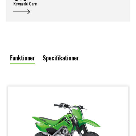
Kawasaki Care
Funktioner
Specifikationer