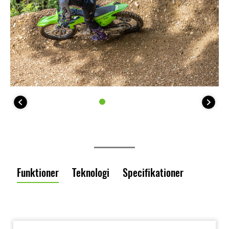
Funktioner
Teknologi
Specifikationer