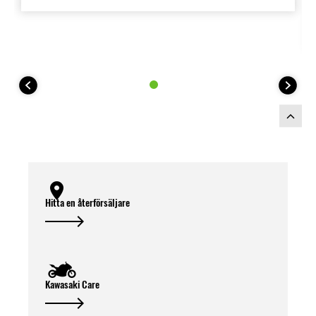
Hitta en återförsäljare
Kawasaki Care