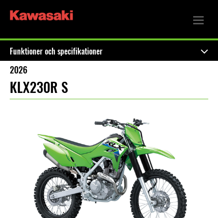
Funktioner och specifikationer
2026
KLX230R S