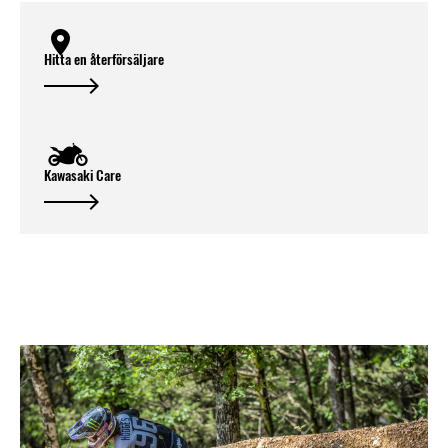
Hitta en återförsäljare
Kawasaki Care