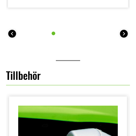
Tillbehör