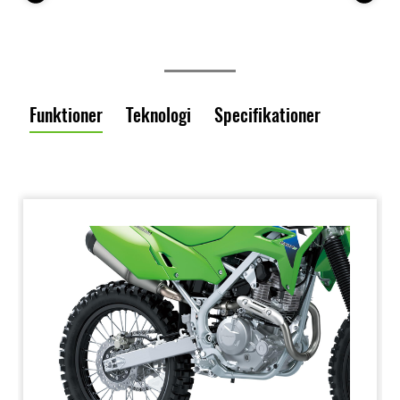
Funktioner
Teknologi
Specifikationer