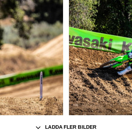
LADDA FLER BILDER