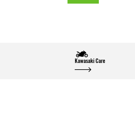
Kawasaki Care