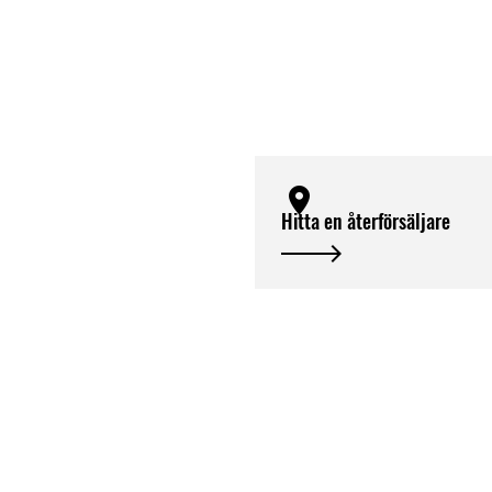
Hitta en återförsäljare