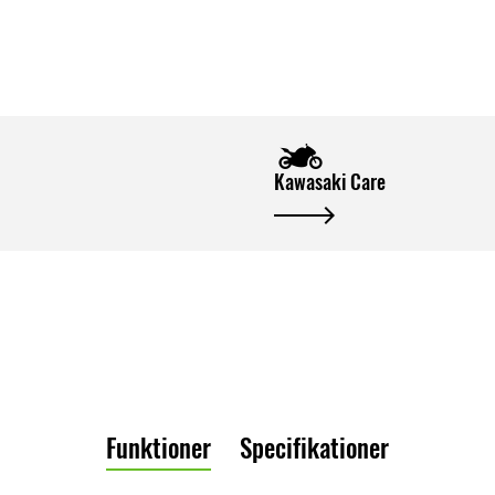
Kawasaki Care
Funktioner
Specifikationer