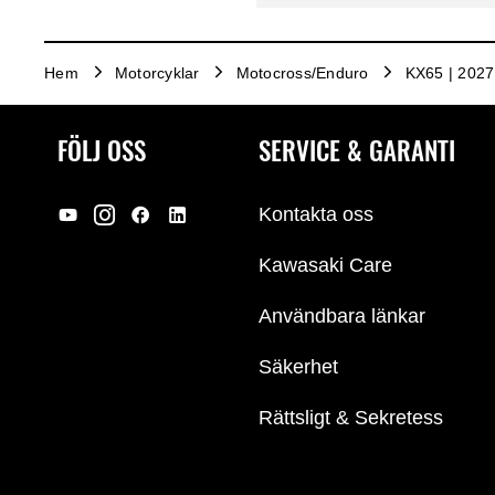
Hem
Motorcyklar
Motocross/Enduro
KX65 | 2027
FÖLJ OSS
SERVICE & GARANTI
Kontakta oss
Kawasaki Care
Användbara länkar
Säkerhet
Rättsligt & Sekretess