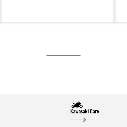
Kawasaki Care