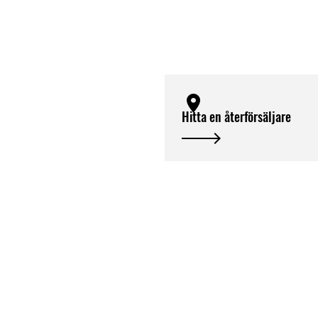
Hitta en återförsäljare