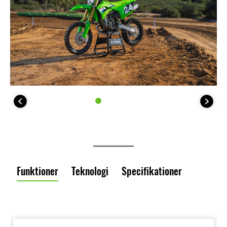
Funktioner
Teknologi
Specifikationer