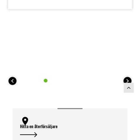
Hitta en återförsäljare