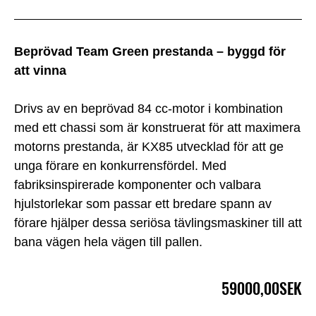
Beprövad Team Green prestanda – byggd för
att vinna
Drivs av en beprövad 84 cc-motor i kombination
med ett chassi som är konstruerat för att maximera
motorns prestanda, är KX85 utvecklad för att ge
unga förare en konkurrensfördel. Med
fabriksinspirerade komponenter och valbara
hjulstorlekar som passar ett bredare spann av
förare hjälper dessa seriösa tävlingsmaskiner till att
bana vägen hela vägen till pallen.
59000,00SEK