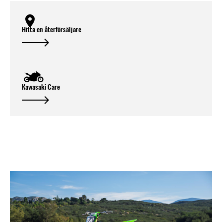
Hitta en återförsäljare
Kawasaki Care