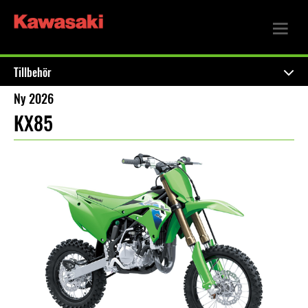
Tillbehör
Ny 2026
KX85