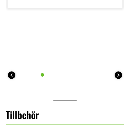
Tillbehör