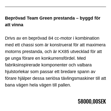
Beprövad Team Green prestanda – byggd för
att vinna
Drivs av en beprövad 84 cc-motor i kombination
med ett chassi som är konstruerat för att maximera
motorns prestanda, och är KX85 utvecklad för att
ge unga förare en konkurrensfördel. Med
fabriksinspirerade komponenter och valbara
hjulstorlekar som passar ett bredare spann av
förare hjälper dessa seriösa tävlingsmaskiner till att
bana vägen hela vägen till pallen.
58000,00SEK