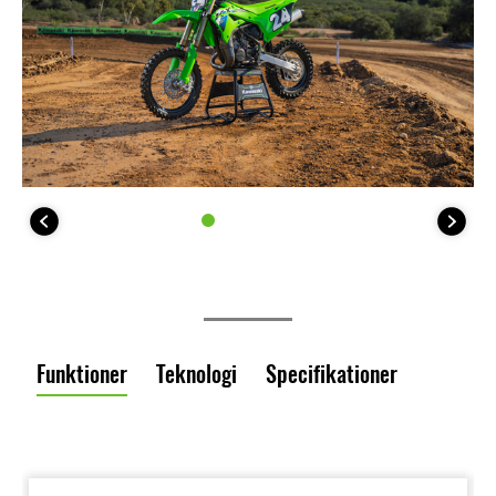
Funktioner
Teknologi
Specifikationer