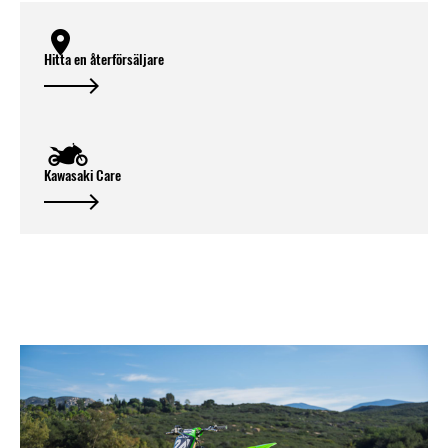
Hitta en återförsäljare
Kawasaki Care