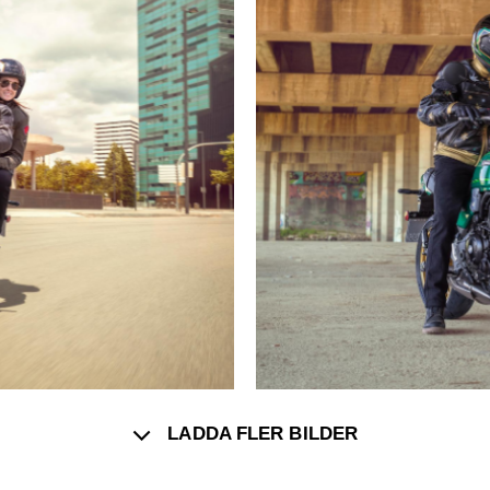
LADDA FLER BILDER