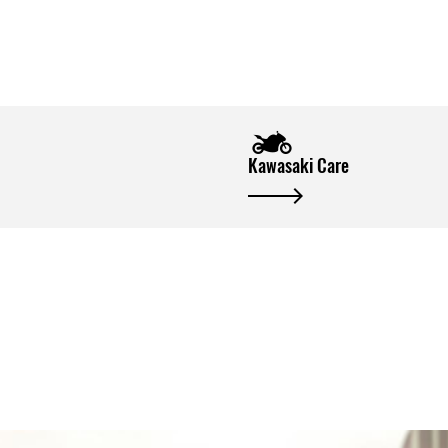
Kawasaki Care