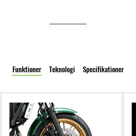
Funktioner
Teknologi
Specifikationer