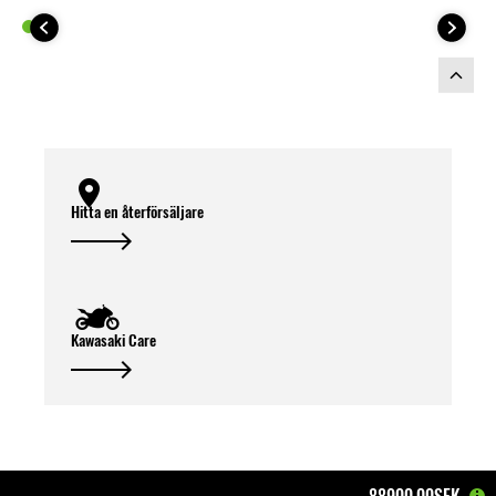
Hitta en återförsäljare
Kawasaki Care