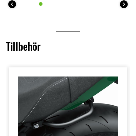
Tillbehör