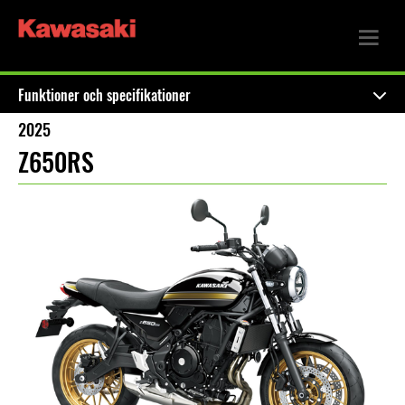
Funktioner och specifikationer
2025
Z650RS