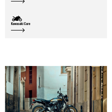
Kawasaki Care