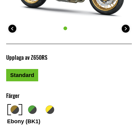
Upplaga av Z650RS
Standard
Färger
Ebony (BK1)