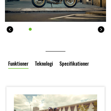
Funktioner
Teknologi
Specifikationer