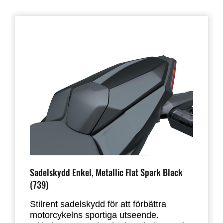
Sadelskydd Enkel, Metallic Flat Spark Black
(739)
Stilrent sadelskydd för att förbättra
motorcykelns sportiga utseende.