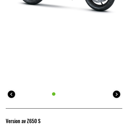
Version av Z650 S