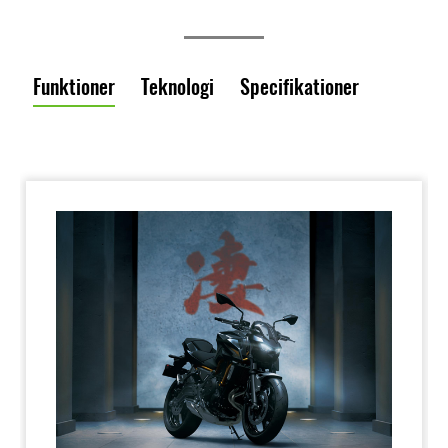
Funktioner
Teknologi
Specifikationer