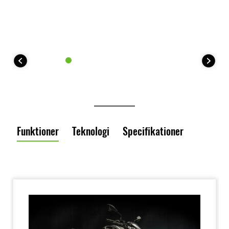
Funktioner
Teknologi
Specifikationer