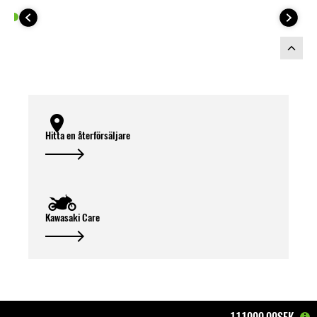
Hitta en återförsäljare
Kawasaki Care