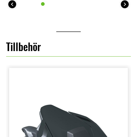
Tillbehör