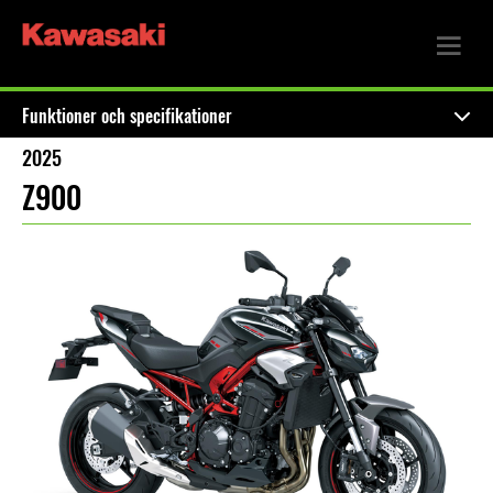
Funktioner och specifikationer
2025
Z900