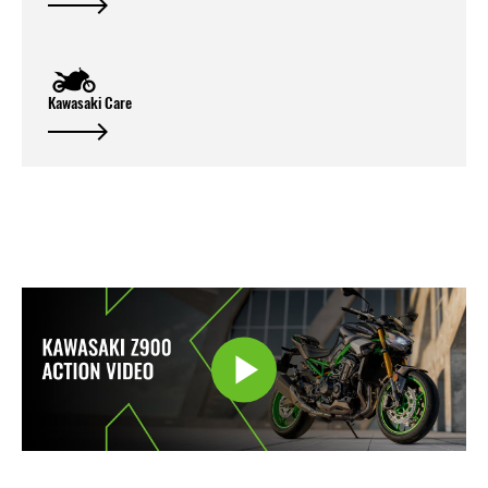
Kawasaki Care