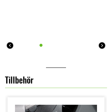
Tillbehör