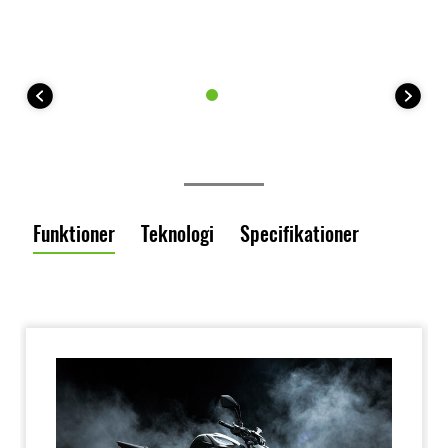
Funktioner
Teknologi
Specifikationer