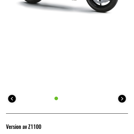
Version av Z1100