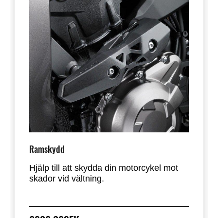
Ramskydd
Hjälp till att skydda din motorcykel mot
skador vid vältning.