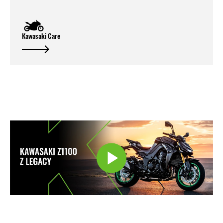
Kawasaki Care