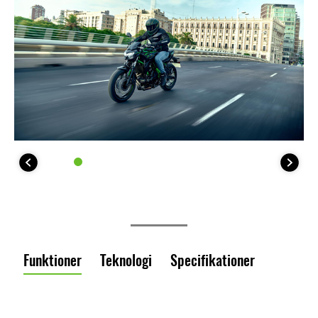
Funktioner
Teknologi
Specifikationer