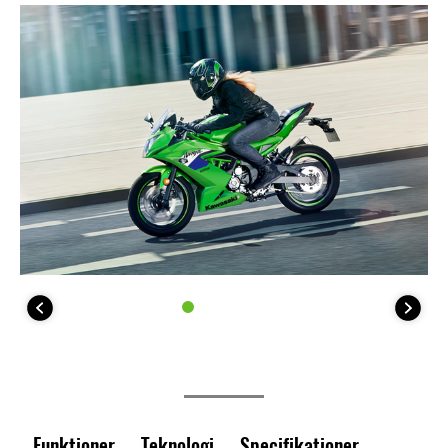
Funktioner
Teknologi
Specifikationer