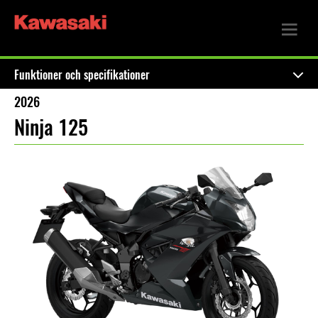
Funktioner och specifikationer
2026
Ninja 125