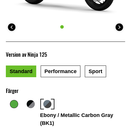
Version av Ninja 125
Standard
Performance
Sport
Färger
Ebony / Metallic Carbon Gray
(BK1)