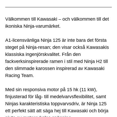
Välkommen till Kawasaki – och välkommen till det
ikoniska Ninja-varumärket.
A1-licensvänliga Ninja 125 är inte bara det första
steget på Ninja-resan; den visar också Kawasakis
klassiska ingenjörskvalitet. Från den
fackverksinspirerade ramen i stil med Ninja H2 till
den slimmade karossen inspirerad av Kawasaki
Racing Team.
Med sin responsiva motor på 15 hk (11 kW),
finjusterad för låg- till medelvarvsflexibilitet, samt
Ninjas karakteristiska toppvarvsdriv, är Ninja 125
ett perfekt sätt att säga hej till Kawasaki och börja