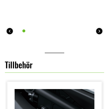
Tillbehör