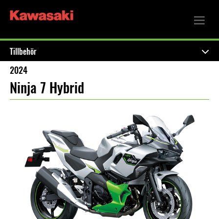
Tillbehör
2024
Ninja 7 Hybrid