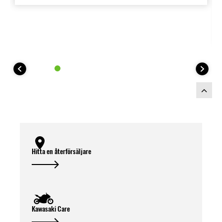
Hitta en återförsäljare
Kawasaki Care