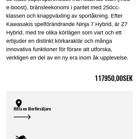
e-boost), bränsleekonomi i paritet med 250cc-
klassen och knappväxling av sportåkning. Efter
Kawasakis spelförändrande Ninja 7 Hybrid, är Z7
Hybrid, med tre olika körlägen som vart och ett
erbjuder en distinkt körkaraktär och många
innovativa funktioner för förare att utforska,
verkligen en del av en ny era inom åk upplevelse.
117950,00SEK
Hitta en återförsäljare