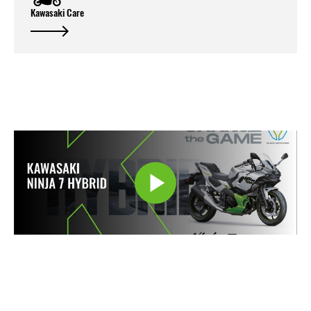
Kawasaki Care