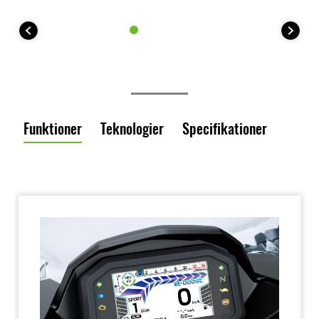
Funktioner
Teknologier
Specifikationer