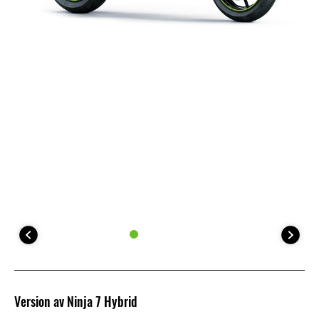
Version av Ninja 7 Hybrid