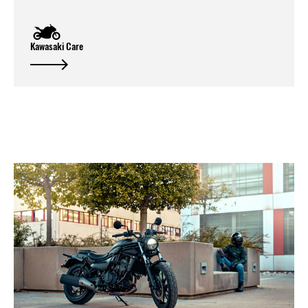
Kawasaki Care