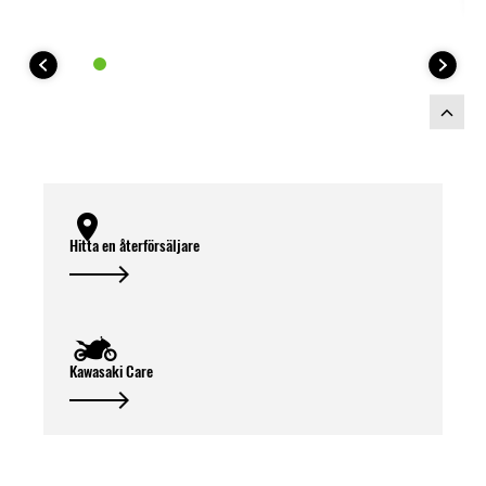
Hitta en återförsäljare
Kawasaki Care