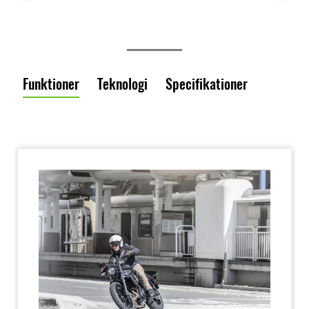
Funktioner
Teknologi
Specifikationer