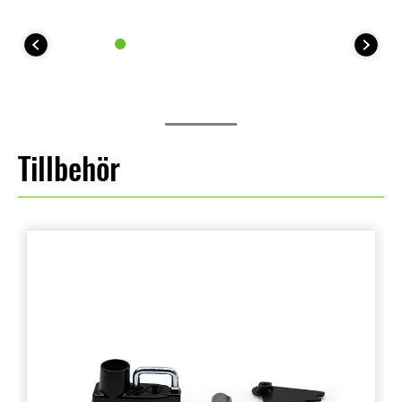
Tillbehör