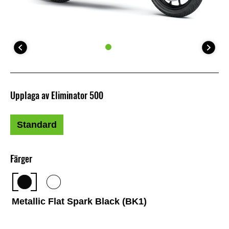
Upplaga av Eliminator 500
Standard
Färger
Metallic Flat Spark Black (BK1)