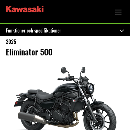
Funktioner och specifikationer
2025
Eliminator 500