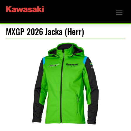
MXGP 2026 Jacka (Herr)