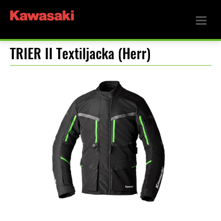
TRIER II Textiljacka (Herr)