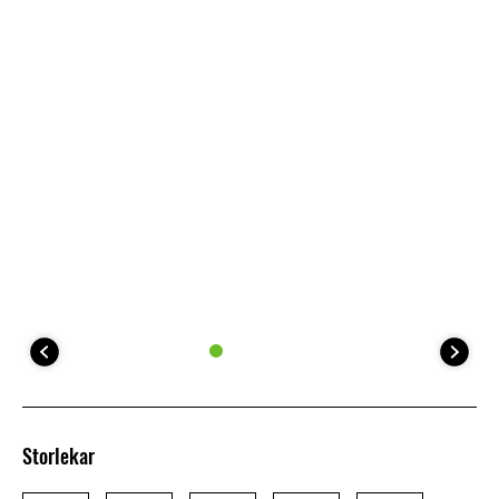
Storlekar