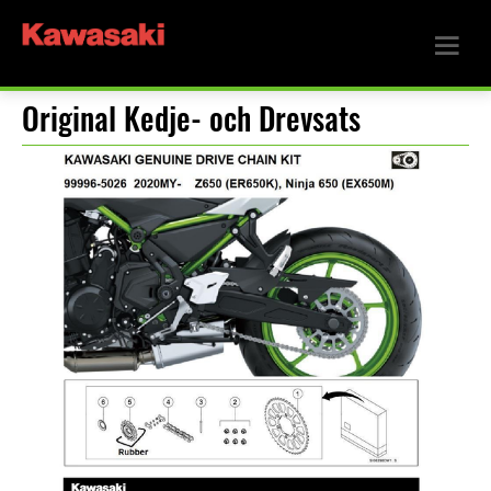
Original Kedje- och Drevsats