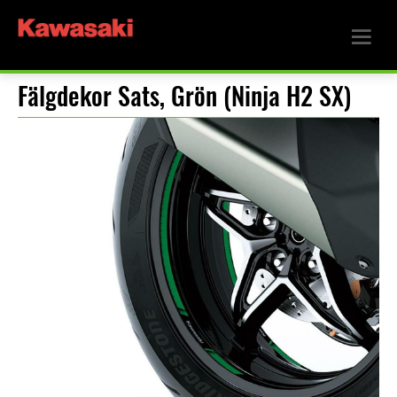
Fälgdekor Sats, Grön (Ninja H2 SX)