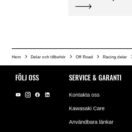
Hem
Delar och tillbehör
Off Road
Racing delar
FÖLJ OSS
SERVICE & GARANTI
Kontakta oss
Kawasaki Care
Användbara länkar