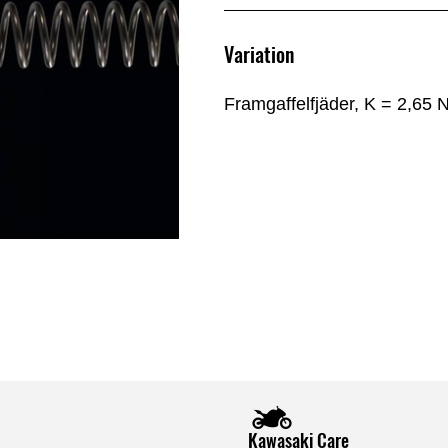
Variation
Framgaffelfjäder, K = 2,65
Kawasaki Care