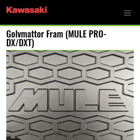
Golvmattor Fram (MULE PRO-
DX/DXT)