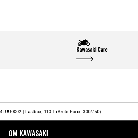
Kawasaki Care
4LUU0002 | Lastbox, 110 L (Brute Force 300/750)
OM KAWASAKI