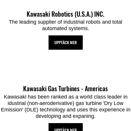
Kawasaki Robotics (U.S.A.) INC.
The leading supplier of industrial robots and total
automated systems.
UPPTÄCK MER
Kawasaki Gas Turbines - Americas
Kawasaki has been ranked as a world class leader in
idustrial (non-aeroderivative) gas turbine 'Dry Low
Emission' (DLE) technology and uses this experience in
developing and expaning.
UPPTÄCK MER