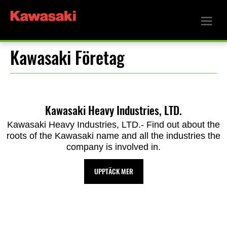
Kawasaki Företag
Kawasaki Heavy Industries, LTD.
Kawasaki Heavy Industries, LTD.- Find out about the
roots of the Kawasaki name and all the industries the
company is involved in.
UPPTÄCK MER