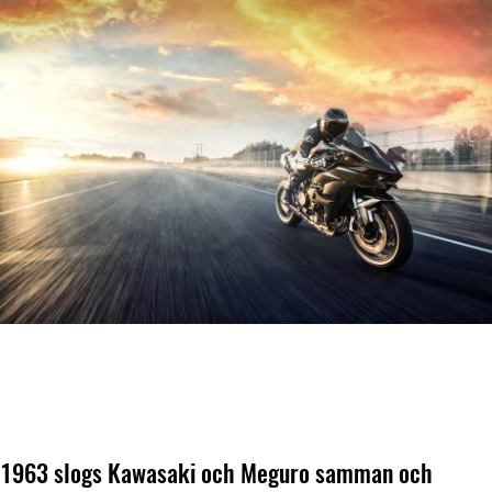
1963 slogs Kawasaki och Meguro samman och