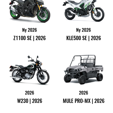
Ny 2026
Ny 2026
Z1100 SE | 2026
KLE500 SE | 2026
2026
2026
W230 | 2026
MULE PRO-MX | 2026