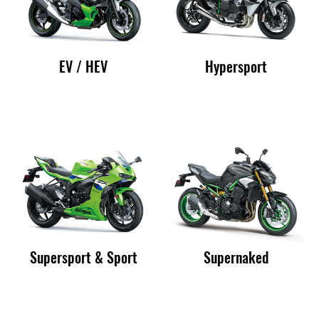
EV / HEV
Hypersport
Supersport & Sport
Supernaked