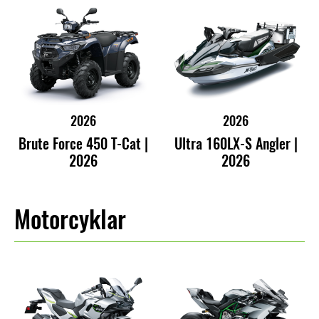
2026
2026
Brute Force 450 T-Cat |
Ultra 160LX-S Angler |
2026
2026
Motorcyklar