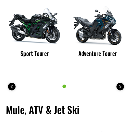
Sport Tourer
Adventure Tourer
Mule, ATV & Jet Ski