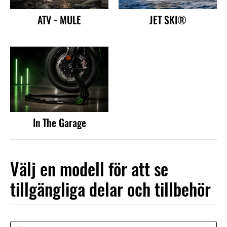
ATV - MULE
JET SKI®
In The Garage
Välj en modell för att se
tillgängliga delar och tillbehör