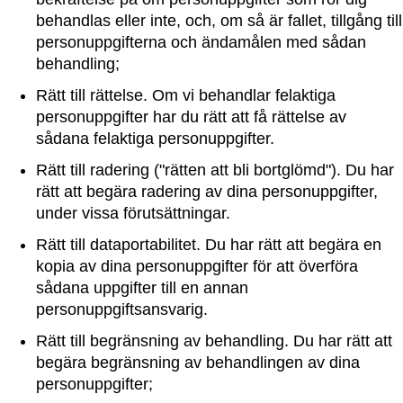
behandlas eller inte, och, om så är fallet, tillgång till
personuppgifterna och ändamålen med sådan
behandling;
Rätt till rättelse. Om vi behandlar felaktiga
personuppgifter har du rätt att få rättelse av
sådana felaktiga personuppgifter.
Rätt till radering ("rätten att bli bortglömd"). Du har
rätt att begära radering av dina personuppgifter,
under vissa förutsättningar.
Rätt till dataportabilitet. Du har rätt att begära en
kopia av dina personuppgifter för att överföra
sådana uppgifter till en annan
personuppgiftsansvarig.
Rätt till begränsning av behandling. Du har rätt att
begära begränsning av behandlingen av dina
personuppgifter;