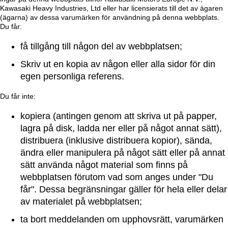
Kawasaki Heavy Industries, Ltd eller har licensierats till det av ägaren
(ägarna) av dessa varumärken för användning på denna webbplats.
Du får:
få tillgång till någon del av webbplatsen;
Skriv ut en kopia av någon eller alla sidor för din
egen personliga referens.
Du får inte:
kopiera (antingen genom att skriva ut på papper,
lagra på disk, ladda ner eller på något annat sätt),
distribuera (inklusive distribuera kopior), sända,
ändra eller manipulera på något sätt eller på annat
sätt använda något material som finns på
webbplatsen förutom vad som anges under "Du
får". Dessa begränsningar gäller för hela eller delar
av materialet på webbplatsen;
ta bort meddelanden om upphovsrätt, varumärken