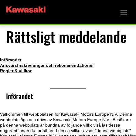
Rättsligt meddelande
Införandet
Ansvarsfriskrivningar och rekommendationer
Regler & villkor
Införandet
Välkommen till webbplatsen för Kawasaki Motors Europe N.V. Denna
webbplats ägs och drivs av Kawasaki Motors Europe N.V.. Besökare
på denna webbplats är bundna av följande villkor, så läs dessa
noggrant innan du fortsätter. I dessa villkor avser "denna webbplats"