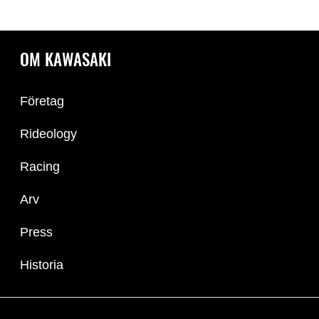
OM KAWASAKI
Företag
Rideology
Racing
Arv
Press
Historia