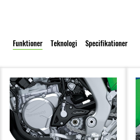
Funktioner
Teknologi
Specifikationer