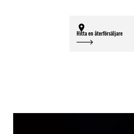
Hitta en återförsäljare