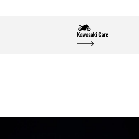
Kawasaki Care