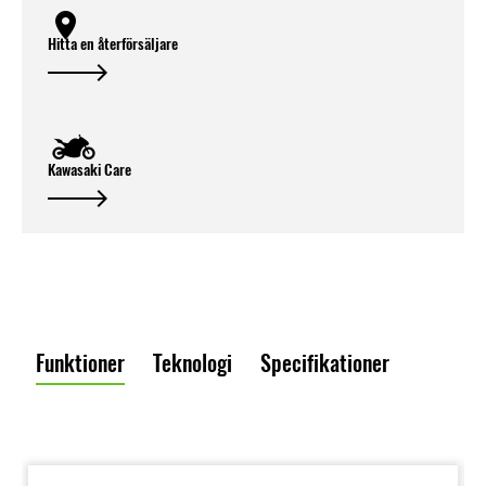
Hitta en återförsäljare
Kawasaki Care
Funktioner
Teknologi
Specifikationer