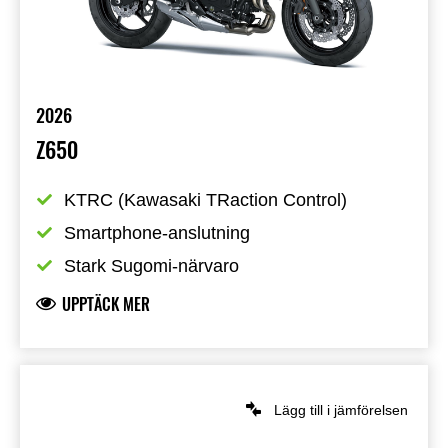
2026
Z650
KTRC (Kawasaki TRaction Control)
Smartphone-anslutning
Stark Sugomi-närvaro
UPPTÄCK MER
Lägg till i jämförelsen