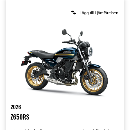
Lägg till i jämförelsen
2026
Z650RS