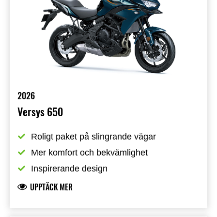
2026
Versys 650
Roligt paket på slingrande vägar
Mer komfort och bekvämlighet
Inspirerande design
UPPTÄCK MER