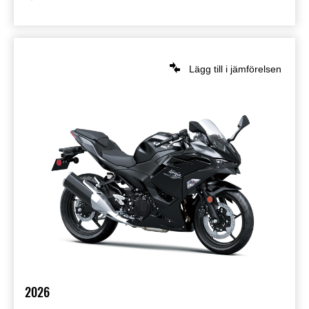
Lägg till i jämförelsen
2026