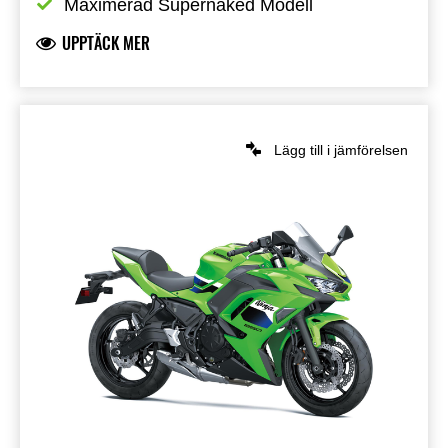
Maximerad Supernaked Modell
UPPTÄCK MER
Lägg till i jämförelsen