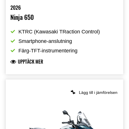
2026
Ninja 650
KTRC (Kawasaki TRaction Control)
Smartphone-anslutning
Färg-TFT-instrumentering
UPPTÄCK MER
Lägg till i jämförelsen