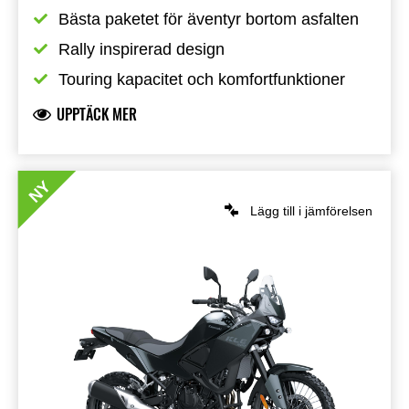
Bästa paketet för äventyr bortom asfalten
Rally inspirerad design
Touring kapacitet och komfortfunktioner
UPPTÄCK MER
NY
Lägg till i jämförelsen