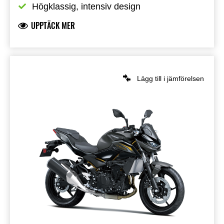
Högklassig, intensiv design
UPPTÄCK MER
Lägg till i jämförelsen