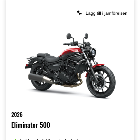
Lägg till i jämförelsen
2026
Eliminator 500