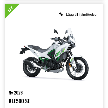
NY
Lägg till i jämförelsen
Ny 2026
KLE500 SE