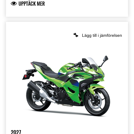
UPPTÄCK MER
Lägg till i jämförelsen
2027