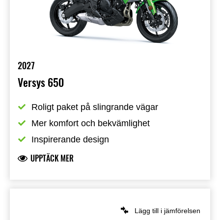
2027
Versys 650
Roligt paket på slingrande vägar
Mer komfort och bekvämlighet
Inspirerande design
UPPTÄCK MER
Lägg till i jämförelsen