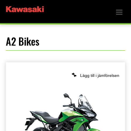
A2 Bikes
Lägg till i jämförelsen