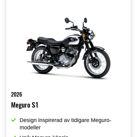
2026
Meguro S1
Design inspirerad av tidigare Meguro-
modeller