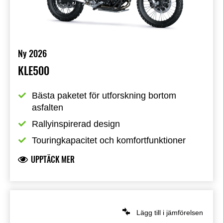
Ny 2026
KLE500
Bästa paketet för utforskning bortom 
asfalten
Rallyinspirerad design
Touringkapacitet och komfortfunktioner
UPPTÄCK MER
Lägg till i jämförelsen