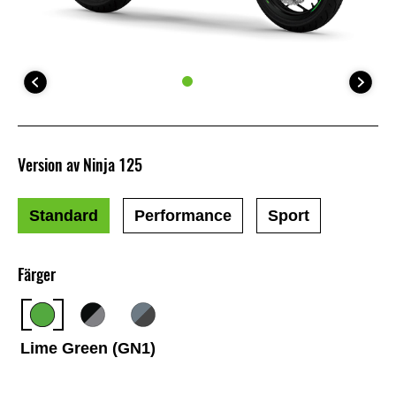
Version av Ninja 125
Standard
Performance
Sport
Färger
Lime Green (GN1)