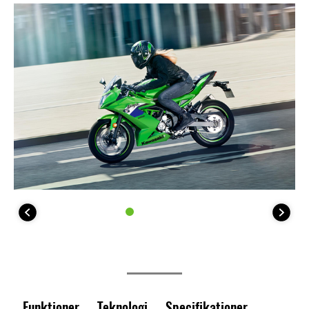
Funktioner
Teknologi
Specifikationer