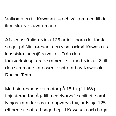
Välkommen till Kawasaki – och välkommen till det
ikoniska Ninja-varumärket.
A1-licensvänliga Ninja 125 är inte bara det första
steget på Ninja-resan; den visar också Kawasakis
klassiska ingenjörskvalitet. Från den
fackverksinspirerade ramen i stil med Ninja H2 till
den slimmade karossen inspirerad av Kawasaki
Racing Team.
Med sin responsiva motor på 15 hk (11 kW),
finjusterad för låg- till medelvarvsflexibilitet, samt
Ninjas karakteristiska toppvarvsdriv, är Ninja 125
ett perfekt sätt att säga hej till Kawasaki och börja