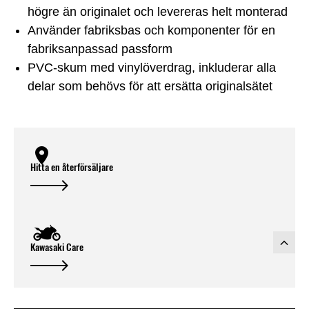
högre än originalet och levereras helt monterad
Använder fabriksbas och komponenter för en
fabriksanpassad passform
PVC-skum med vinylöverdrag, inkluderar alla
delar som behövs för att ersätta originalsätet
Hitta en återförsäljare
Kawasaki Care