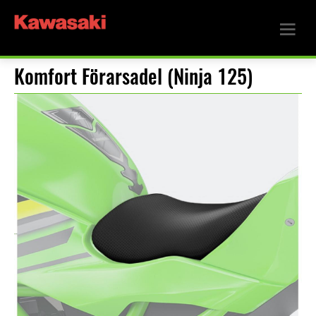
Komfort Förarsadel (Ninja 125)