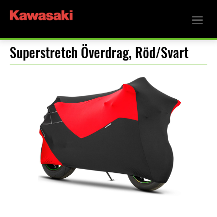
Superstretch Överdrag, Röd/Svart